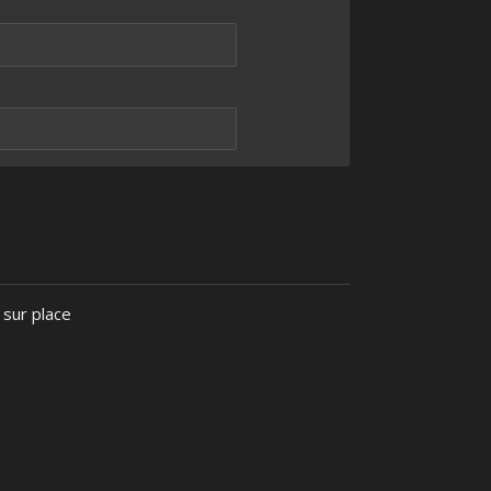
 sur place