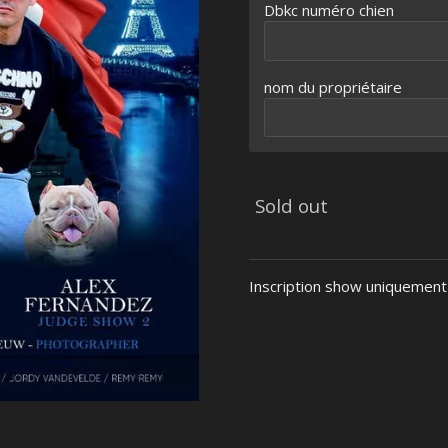
Dbkc numéro chien
nom du propriétaire
Sold out
Inscription show uniquement