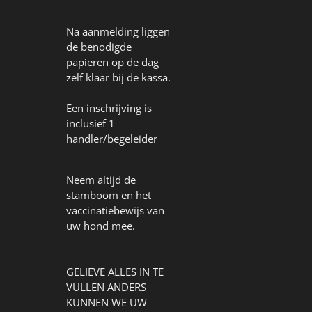
Na aanmelding liggen
de benodigde
papieren op de dag
zelf klaar bij de kassa.
Een inschrijving is
inclusief 1
handler/begeleider
Neem altijd de
stamboom en het
vaccinatiebewijs van
uw hond mee.
GELIEVE ALLES IN TE
VULLEN ANDERS
KUNNEN WE UW