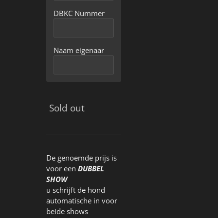
DBKC Nummer
Naam eigenaar
Sold out
De genoemde prijs is
voor een
DUBBEL
SHOW
u schrijft de hond
automatische in voor
beide shows